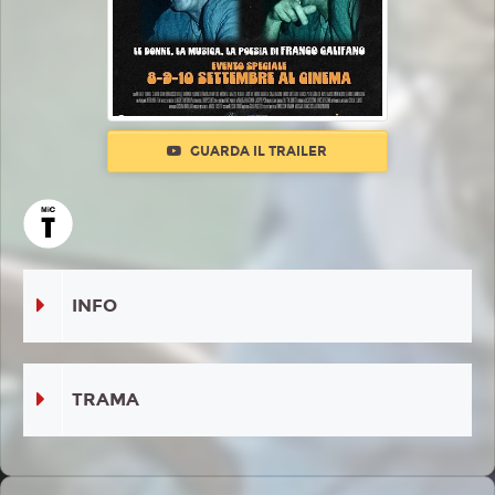
GUARDA IL TRAILER
INFO
TRAMA