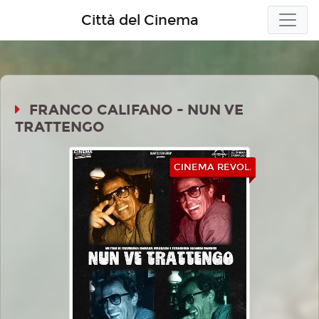
Città del Cinema
FRANCO CALIFANO - NUN VE
TRATTENGO
CINEMA REVOL.