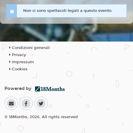
Non ci sono spettacoli legati a questo evento.
Condizioni generali
Privacy
Impressum
Cookies
Powered by
© 18Months, 2026. All rights reserved