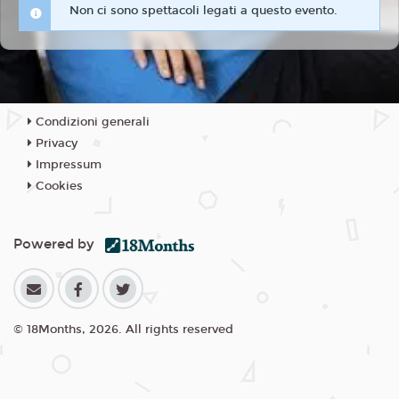
Non ci sono spettacoli legati a questo evento.
Condizioni generali
Privacy
Impressum
Cookies
Powered by
© 18Months, 2026. All rights reserved