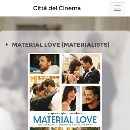
Città del Cinema
MATERIAL LOVE (MATERIALISTS)