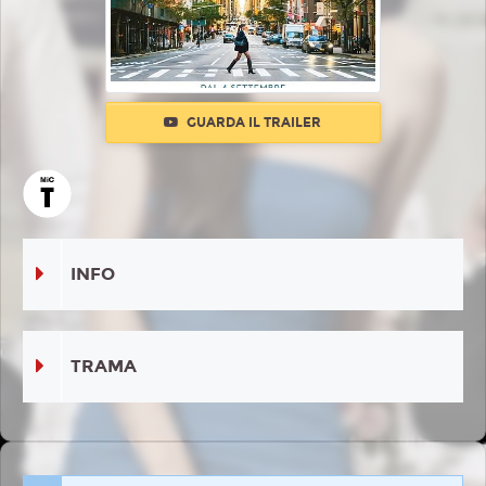
GUARDA IL TRAILER
INFO
TRAMA