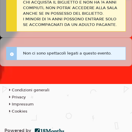
CHI ACQUISTA IL BIGLIETTO E NON HA 14 ANNI
COMPIUTI, NON POTRA' ACCEDERE ALLA SALA
ANCHE SE IN POSSESSO DEL BIGLIETTO.
I MINORI DI 14 ANNI POSSONO ENTRARE SOLO
SE ACCOMPAGNATI DA UN ADULTO PAGANTE.
Non ci sono spettacoli legati a questo evento.
Condizioni generali
Privacy
Impressum
Cookies
Powered by