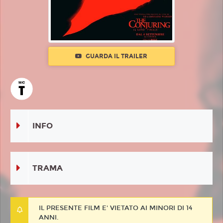
GUARDA IL TRAILER
INFO
TRAMA
IL PRESENTE FILM E' VIETATO AI MINORI DI 14
ANNI.