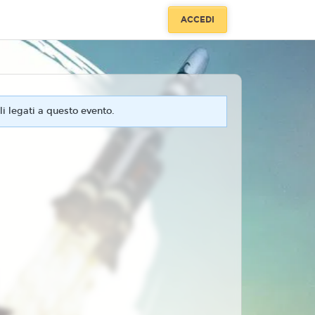
ACCEDI
i legati a questo evento.