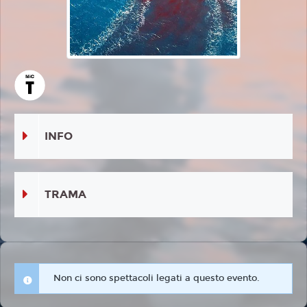
INFO
TRAMA
Non ci sono spettacoli legati a questo evento.