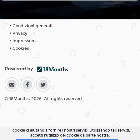
Condizioni generali
Privacy
Impressum
Cookies
Powered by
© 18Months, 2026. All rights reserved
I cookie ci aiutano a fornire i nostri servizi. Utilizzando tali servizi,
accetti l'utilizzo dei cookie da parte nostra.