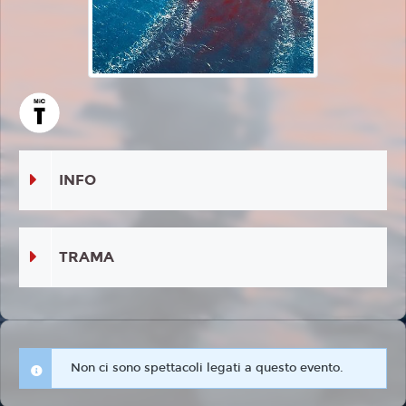
INFO
TRAMA
Non ci sono spettacoli legati a questo evento.