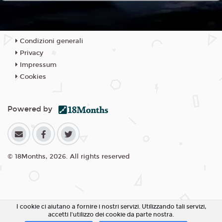
Condizioni generali
Privacy
Impressum
Cookies
Powered by
© 18Months, 2026. All rights reserved
I cookie ci aiutano a fornire i nostri servizi. Utilizzando tali servizi,
accetti l'utilizzo dei cookie da parte nostra.