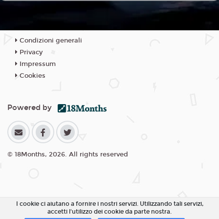
Condizioni generali
Privacy
Impressum
Cookies
Powered by
© 18Months, 2026. All rights reserved
I cookie ci aiutano a fornire i nostri servizi. Utilizzando tali servizi,
accetti l'utilizzo dei cookie da parte nostra.