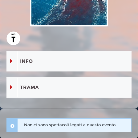
INFO
TRAMA
Non ci sono spettacoli legati a questo evento.