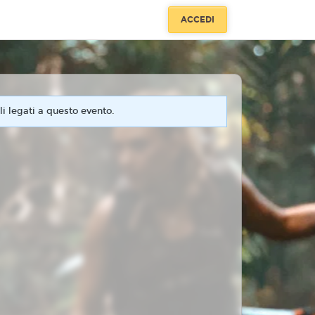
ACCEDI
i legati a questo evento.