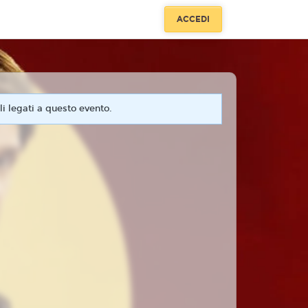
ACCEDI
i legati a questo evento.