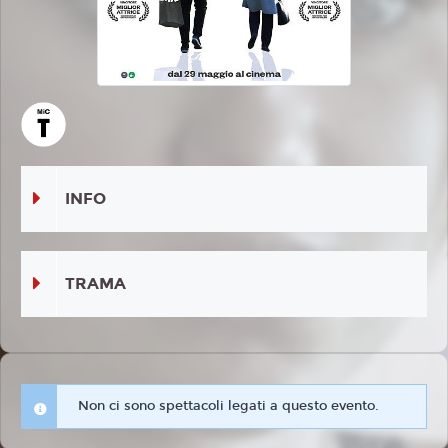
INFO
TRAMA
Non ci sono spettacoli legati a questo evento.