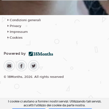
Condizioni generali
Privacy
Impressum
Cookies
Powered by
© 18Months, 2026. All rights reserved
I cookie ci aiutano a fornire i nostri servizi. Utilizzando tali servizi,
accetti l'utilizzo dei cookie da parte nostra.