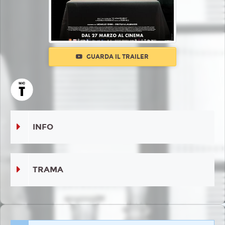
GUARDA IL TRAILER
INFO
TRAMA