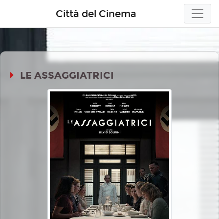
Città del Cinema
LE ASSAGGIATRICI