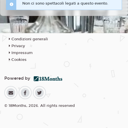
Non ci sono spettacoli legati a questo evento.
Condizioni generali
Privacy
Impressum
Cookies
Powered by
© 18Months, 2026. All rights reserved