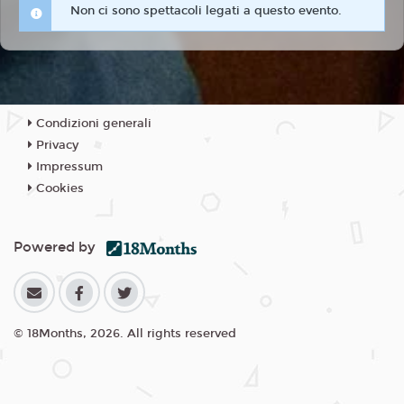
Non ci sono spettacoli legati a questo evento.
Condizioni generali
Privacy
Impressum
Cookies
Powered by
© 18Months, 2026. All rights reserved