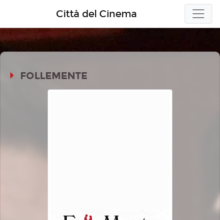
Città del Cinema
FOLLEMENTE